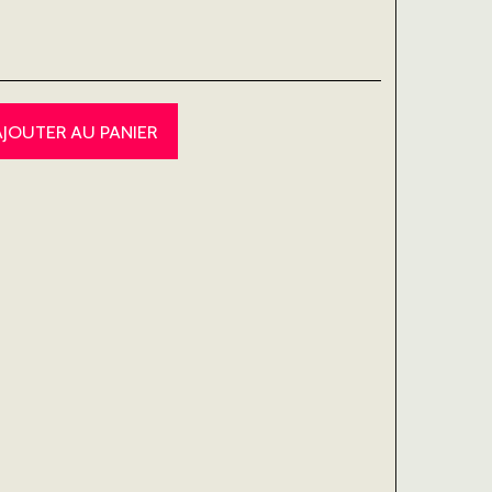
AJOUTER AU PANIER