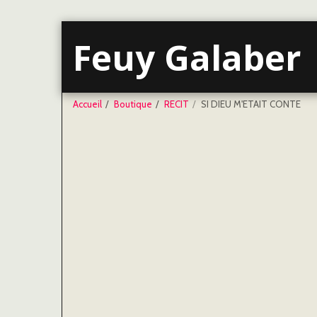
Feuy Galaber
Accueil
Boutique
RECIT
SI DIEU M'ETAIT CONTE